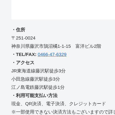
・住所
〒251-0024
神奈川県藤沢市鵠沼橘1-1-15 富洋ビル2階
・TEL/FAX:
0466-47-6329
・アクセス
JR東海道線藤沢駅徒歩3分
小田急線藤沢駅徒歩3分
江ノ島電鉄藤沢駅徒歩1分
・利用可能支払い方法
現金、QR決済、電子決済、クレジットカード
※一部使用できない決済方法もございますので詳