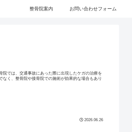
整骨院案内
お問い合わせフォーム
骨院では、交通事故にあった際に出現したケガの治療を
でなく、整骨院や接骨院での施術が効果的な場合もあり
2026.06.26