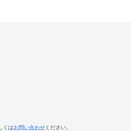
しくは
お問い合わせ
ください。