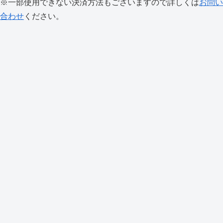
※一部使用できない決済方法もございますので詳しくは
お問い
合わせ
ください。