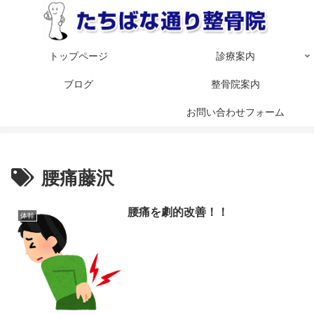
トップページ
診療案内
ブログ
整骨院案内
お問い合わせフォーム
腰痛藤沢
腰痛を劇的改善！！
体幹