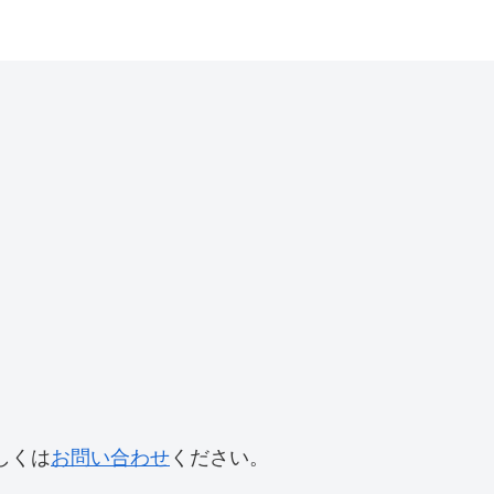
しくは
お問い合わせ
ください。