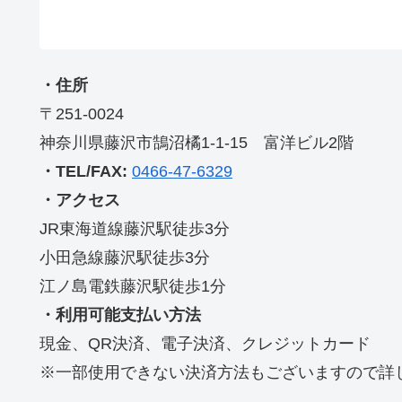
・住所
〒251-0024
神奈川県藤沢市鵠沼橘1-1-15 富洋ビル2階
・TEL/FAX:
0466-47-6329
・アクセス
JR東海道線藤沢駅徒歩3分
小田急線藤沢駅徒歩3分
江ノ島電鉄藤沢駅徒歩1分
・利用可能支払い方法
現金、QR決済、電子決済、クレジットカード
※一部使用できない決済方法もございますので詳