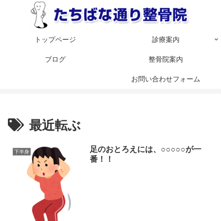
トップページ
診療案内
ブログ
整骨院案内
お問い合わせフォーム
最近転ぶ
足のおとろえには、○○○○○が一
下半身
番！！