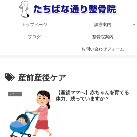
トップページ
診療案内
ブログ
整骨院案内
お問い合わせフォーム
産前産後ケア
【産後ママへ】赤ちゃんを育てる
メニュー
体力、残っていますか？